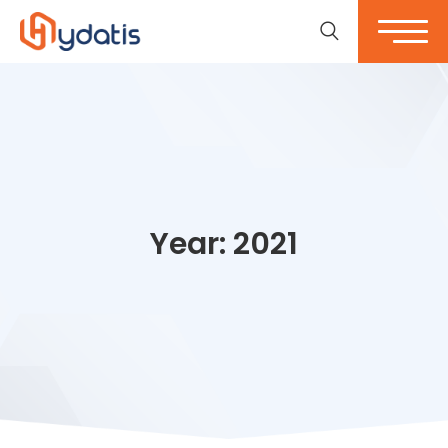
Year:
2021