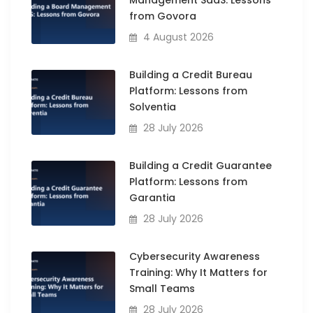
Management SaaS: Lessons
from Govora
4 August 2026
Building a Credit Bureau
Platform: Lessons from
Solventia
28 July 2026
Building a Credit Guarantee
Platform: Lessons from
Garantia
28 July 2026
Cybersecurity Awareness
Training: Why It Matters for
Small Teams
28 July 2026