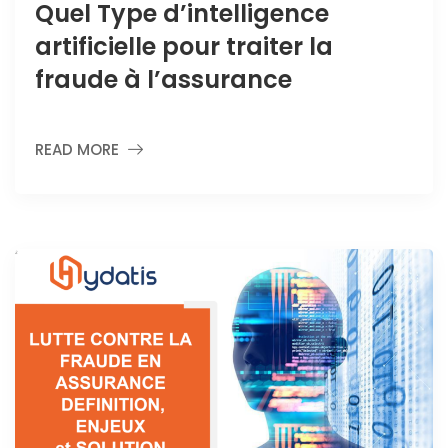
Quel Type d’intelligence
artificielle pour traiter la
fraude à l’assurance
READ MORE