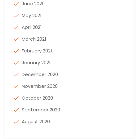
June 2021
May 2021
April 2021
March 2021
February 2021
January 2021
December 2020
November 2020
October 2020
September 2020
August 2020