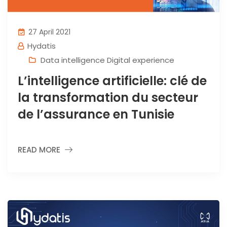
27 April 2021
Hydatis
Data intelligence Digital experience
L’intelligence artificielle: clé de
la transformation du secteur
de l’assurance en Tunisie
READ MORE