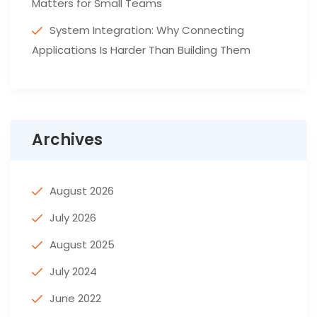
Matters for Small Teams
System Integration: Why Connecting
Applications Is Harder Than Building Them
Archives
August 2026
July 2026
August 2025
July 2024
June 2022