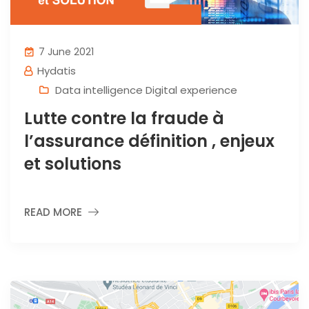
7 June 2021
Hydatis
Data intelligence Digital experience
Lutte contre la fraude à
l’assurance définition , enjeux
et solutions
READ MORE