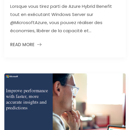
Lorsque vous tirez parti de Azure Hybrid Benefit
tout en exécutant Windows Server sur
@MicrosoftAzure, vous pouvez réaliser des
économies, libérer de la capacité et...
READ MORE