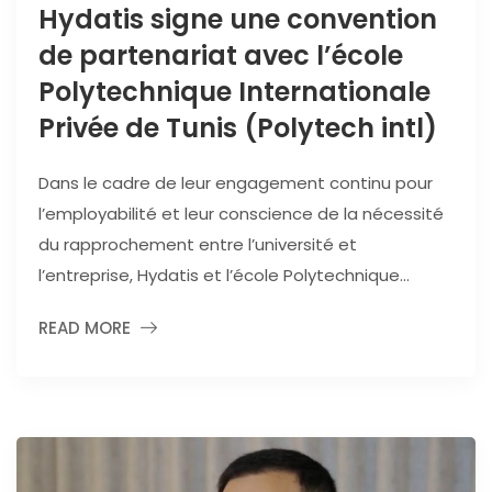
Hydatis signe une convention
de partenariat avec l’école
Polytechnique Internationale
Privée de Tunis (Polytech intl)
Dans le cadre de leur engagement continu pour
l’employabilité et leur conscience de la nécessité
du rapprochement entre l’université et
l’entreprise, Hydatis et l’école Polytechnique...
READ MORE