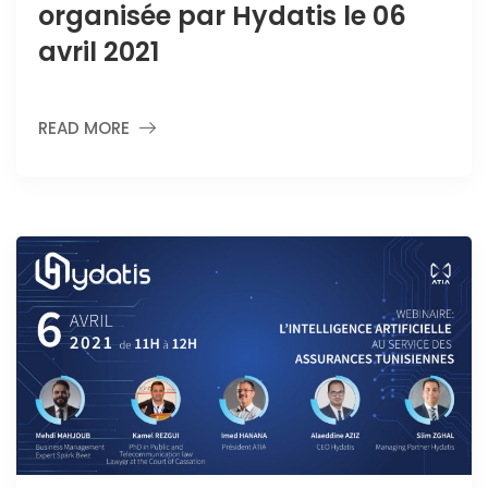
organisée par Hydatis le 06
avril 2021
READ MORE