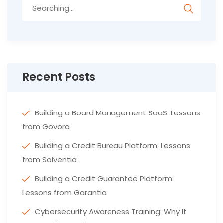
Search
for:
Recent Posts
Building a Board Management SaaS: Lessons
from Govora
Building a Credit Bureau Platform: Lessons
from Solventia
Building a Credit Guarantee Platform:
Lessons from Garantia
Cybersecurity Awareness Training: Why It