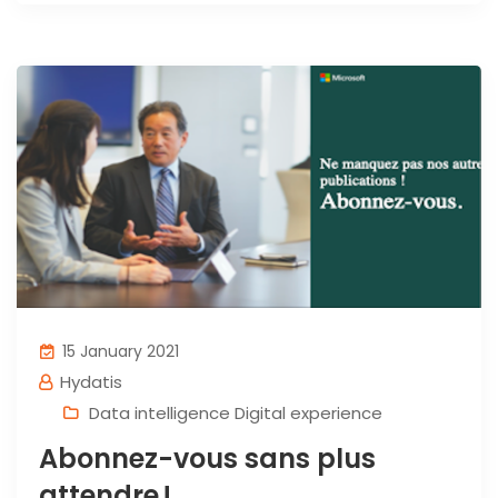
15 January 2021
Hydatis
Data intelligence Digital experience
Abonnez-vous sans plus
attendre !