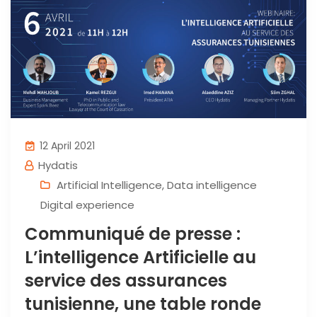
12 April 2021
Hydatis
Artificial Intelligence
,
Data intelligence
Digital experience
Communiqué de presse :
L’intelligence Artificielle au
service des assurances
tunisienne, une table ronde