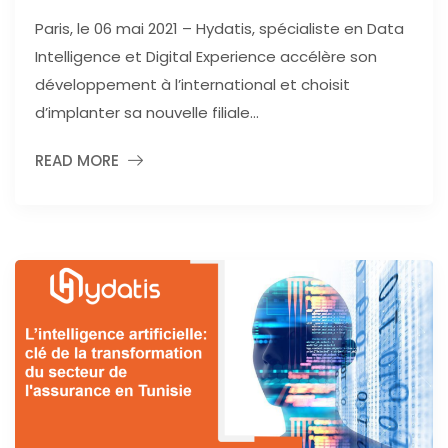
Paris, le 06 mai 2021 – Hydatis, spécialiste en Data
Intelligence et Digital Experience accélère son
développement à l’international et choisit
d’implanter sa nouvelle filiale...
READ MORE