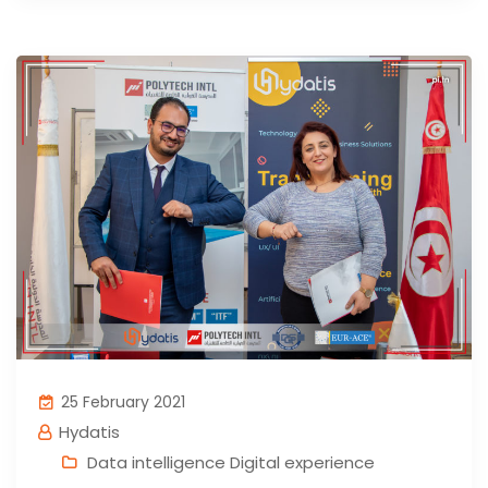
25 February 2021
Hydatis
Data intelligence Digital experience