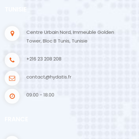
TUNISIE
Centre Urbain Nord, Immeuble Golden
Tower, Bloc B Tunis, Tunisie
+216 23 208 208
contact@hydatis.fr
09.00 - 18.00
FRANCE