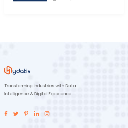
Transforming Industries with Data
Intelligence & Digital Experience