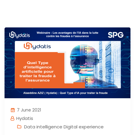
7 June 2021
Hydatis
Data intelligence Digital experience