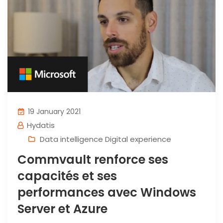
19 January 2021
Hydatis
Data intelligence Digital experience
Commvault renforce ses
capacités et ses
performances avec Windows
Server et Azure