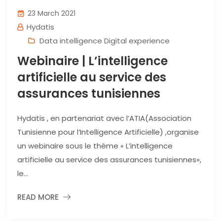
23 March 2021
Hydatis
Data intelligence Digital experience
Webinaire | L’intelligence
artificielle au service des
assurances tunisiennes
Hydatis , en partenariat avec l’ATIA(Association
Tunisienne pour l’Intelligence Artificielle) ,organise
un webinaire sous le thème « L’intelligence
artificielle au service des assurances tunisiennes»,
le...
READ MORE