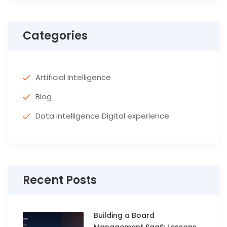
Categories
Artificial Intelligence
Blog
Data intelligence Digital experience
Recent Posts
Building a Board