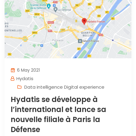
6 May 2021
Hydatis
Data intelligence Digital experience
Hydatis se développe à
l’international et lance sa
nouvelle filiale à Paris la
Défense