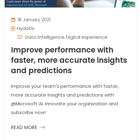
18 January 2021
Hydatis
Data intelligence Digital experience
Improve performance with
faster, more accurate insights
and predictions
Improve your team's performance with faster,
more accurate insights and predictions with
@Microsoft AI. Innovate your organization and
subscribe now!
READ MORE