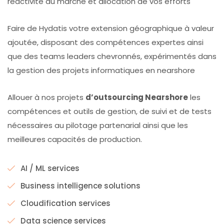
réactivité au marché et allocation de vos efforts
Faire de Hydatis votre extension géographique à valeur
ajoutée, disposant des compétences expertes ainsi
que des teams leaders chevronnés, expérimentés dans
la gestion des projets informatiques en nearshore
Allouer à nos projets
d’outsourcing Nearshore
les
compétences et outils de gestion, de suivi et de tests
nécessaires au pilotage partenarial ainsi que les
meilleures capacités de production.
AI / ML services
Business intelligence solutions
Cloudification services
Data science services