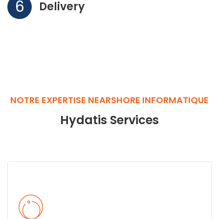
6
Delivery
NOTRE EXPERTISE NEARSHORE INFORMATIQUE
Hydatis Services