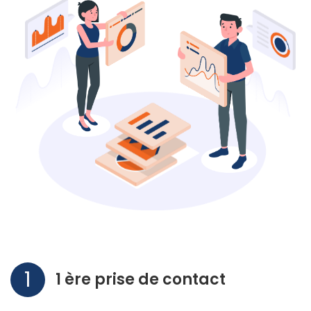
1
1 ère prise de contact