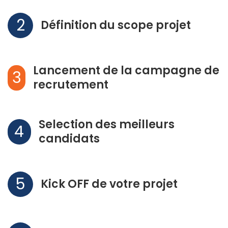
2
Définition du scope projet
Lancement de la campagne de
3
recrutement
Selection des meilleurs
4
candidats
5
Kick OFF de votre projet