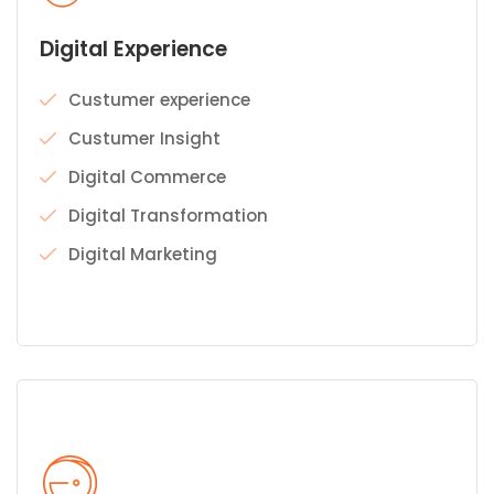
Digital Experience
Custumer experience
Custumer Insight
Digital Commerce
Digital Transformation
Digital Marketing