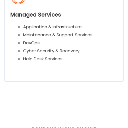
Managed Services
Application & Infrastructure
Maintenance & Support Services
DevOps
Cyber Security & Recovery
Help Desk Services