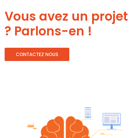
Vous avez un projet
? Parlons-en !
CONTACTEZ NOUS