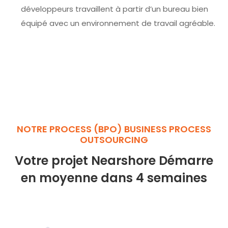
développeurs travaillent à partir d’un bureau bien
équipé avec un environnement de travail agréable.
NOTRE PROCESS (BPO) BUSINESS PROCESS
OUTSOURCING
Votre projet Nearshore Démarre
en moyenne dans 4 semaines