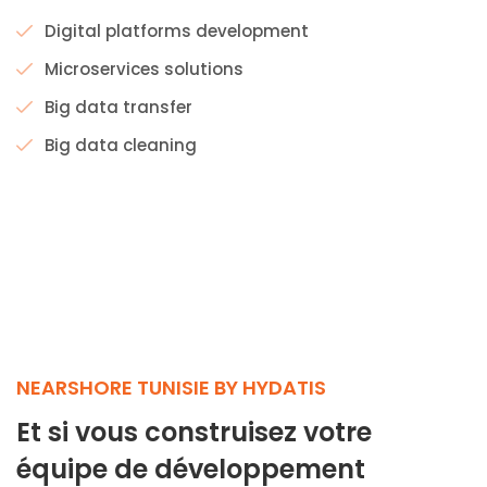
Digital platforms development
Microservices solutions
Big data transfer
Big data cleaning
NEARSHORE TUNISIE BY HYDATIS
Et si vous construisez votre
équipe de développement