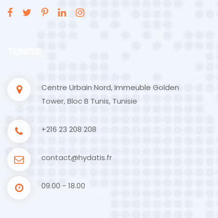
TUNISIE
Centre Urbain Nord, Immeuble Golden
Tower, Bloc B Tunis, Tunisie
+216 23 208 208
contact@hydatis.fr
09.00 - 18.00