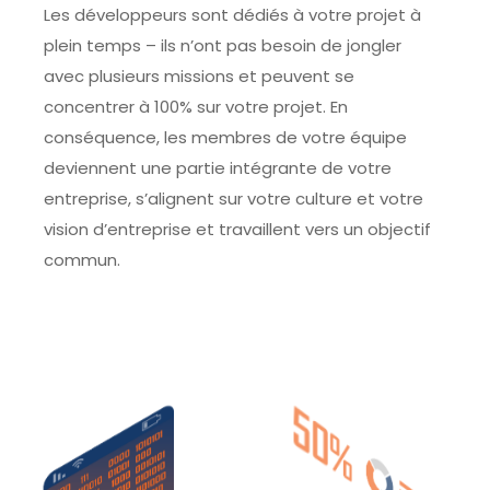
Les développeurs sont dédiés à votre projet à
plein temps – ils n’ont pas besoin de jongler
avec plusieurs missions et peuvent se
concentrer à 100% sur votre projet. En
conséquence, les membres de votre équipe
deviennent une partie intégrante de votre
entreprise, s’alignent sur votre culture et votre
vision d’entreprise et travaillent vers un objectif
commun.