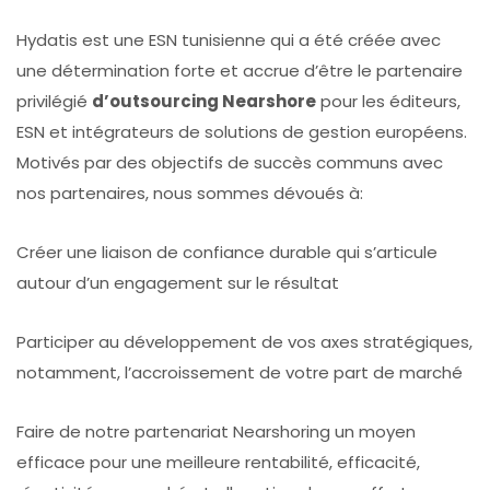
Hydatis est une ESN tunisienne qui a été créée avec
une détermination forte et accrue d’être le partenaire
privilégié
d’outsourcing Nearshore
pour les éditeurs,
ESN et intégrateurs de solutions de gestion européens.
Motivés par des objectifs de succès communs avec
nos partenaires, nous sommes dévoués à:
Créer une liaison de confiance durable qui s’articule
autour d’un engagement sur le résultat
Participer au développement de vos axes stratégiques,
notamment, l’accroissement de votre part de marché
Faire de notre partenariat Nearshoring un moyen
efficace pour une meilleure rentabilité, efficacité,