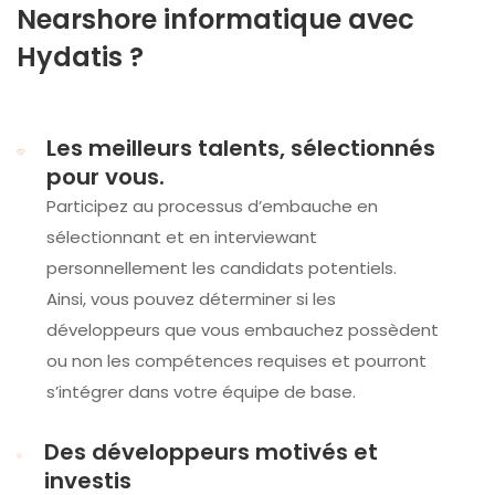
Nearshore informatique avec
Hydatis ?
Les meilleurs talents, sélectionnés
pour vous.
Participez au processus d’embauche en
sélectionnant et en interviewant
personnellement les candidats potentiels.
Ainsi, vous pouvez déterminer si les
développeurs que vous embauchez possèdent
ou non les compétences requises et pourront
s’intégrer dans votre équipe de base.
Des développeurs motivés et
investis