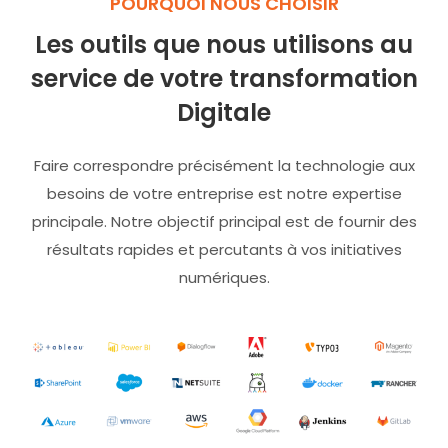
POURQUOI NOUS CHOISIR
Les outils que nous utilisons au
service de votre transformation
Digitale
Faire correspondre précisément la technologie aux
besoins de votre entreprise est notre expertise
principale. Notre objectif principal est de fournir des
résultats rapides et percutants à vos initiatives
numériques.