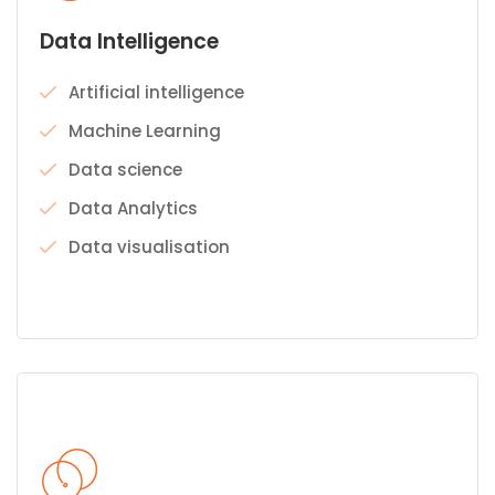
Data Intelligence
Artificial intelligence
Machine Learning
Data science
Data Analytics
Data visualisation