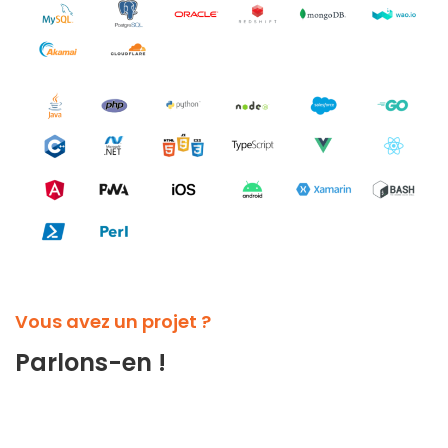
Vous avez un projet ?
Parlons-en !