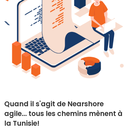
Quand il s'agit de Nearshore
agile... tous les chemins mènent à
la Tunisie!