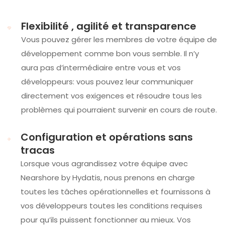
Flexibilité , agilité et transparence
Vous pouvez gérer les membres de votre équipe de
développement comme bon vous semble. Il n’y
aura pas d’intermédiaire entre vous et vos
développeurs: vous pouvez leur communiquer
directement vos exigences et résoudre tous les
problèmes qui pourraient survenir en cours de route.
Configuration et opérations sans
tracas
Lorsque vous agrandissez votre équipe avec
Nearshore by Hydatis, nous prenons en charge
toutes les tâches opérationnelles et fournissons à
vos développeurs toutes les conditions requises
pour qu’ils puissent fonctionner au mieux. Vos