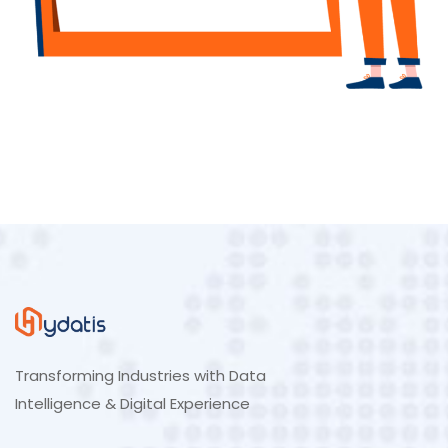
Transforming Industries with Data
Intelligence & Digital Experience