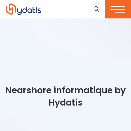
Nearshore informatique by
Hydatis