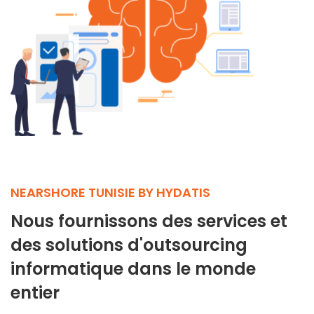
NEARSHORE TUNISIE BY HYDATIS
Nous fournissons des services et
des solutions d'outsourcing
informatique dans le monde
entier